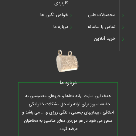
کاربردی
محصولات طبی
خواص نگین ها
تماس با سامانه
درباره ما
خرید آنلاین
درباره ما
هدف این سایت ارائه دعاها و حرزهای معصومین به
جامعه امروز برای ارائه راه حل مشکلات خانوادگی ،
اخلاقی ، بیماریهای جسمی ، تنگی روزی و.... می باشد و
سعی می شود در هر موردی دعای مناسبی به مخاطبان
عرضه گردد.