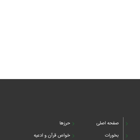
صفحه اصلی
حرزها
بخورات
خواص قرآن و ادعیه