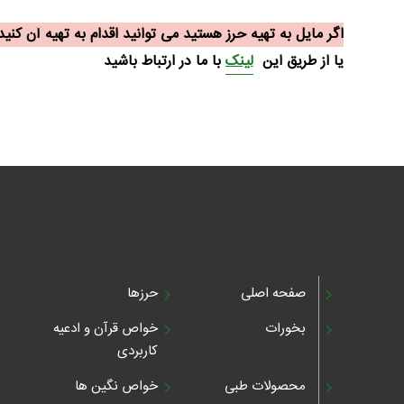
اگر مایل به تهیه حرز هستید می توانید اقدام به تهیه آن کنید جهت تهیه از طریق ایتا 
یا از طریق این
لینک
با ما در ارتباط باشید
صفحه اصلی
حرزها
بخورات
خواص قرآن و ادعیه
کاربردی
محصولات طبی
خواص نگین ها