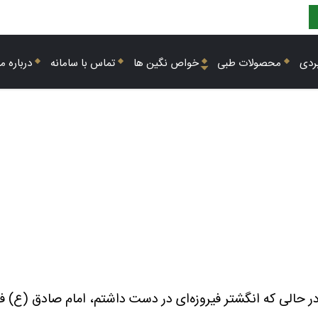
ردی
محصولات طبی
خواص نگین ها
تماس با سامانه
درباره ما
ر حالی که انگشتر فیروزه‌ای در دست داشتم، امام صادق (ع) 