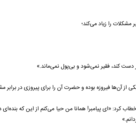
 دست کند، فقیر نمی‌شود و بی‌پول نمی‌ماند.»
ی از آن‌ها فیروزه بوده و حضرت آن را برای پیروزی در برابر م
طاب کرد: «ای پیامبر! همانا من حیا می‌کنم از این که بنده‌ای
انم.»