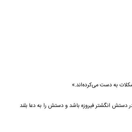
شکلات به دست می‌کرده‌اند.»
 در دستش انگشتر فیروزه باشد و دستش را به دعا بلند