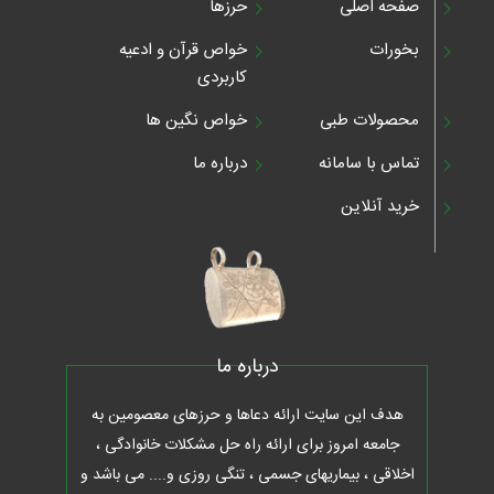
صفحه اصلی
حرزها
بخورات
خواص قرآن و ادعیه
کاربردی
محصولات طبی
خواص نگین ها
تماس با سامانه
درباره ما
خرید آنلاین
درباره ما
هدف این سایت ارائه دعاها و حرزهای معصومین به
جامعه امروز برای ارائه راه حل مشکلات خانوادگی ،
اخلاقی ، بیماریهای جسمی ، تنگی روزی و.... می باشد و