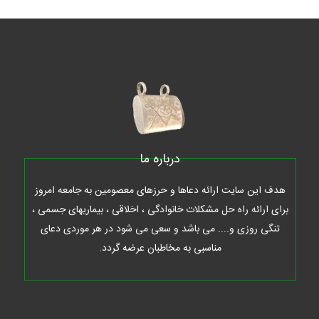
درباره ما
هدف این سایت ارائه دعاها و حرزهای معصومین به جامعه امروز
برای ارائه راه حل مشکلات خانوادگی ، اخلاقی ، بیماریهای جسمی ،
تنگی روزی و.... می باشد و سعی می شود در هر موردی دعای
مناسبی به مخاطبان عرضه گردد.