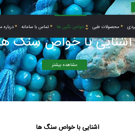
ردی
محصولات طبی
خواص نگین ها
تماس با سامانه
درباره ما
آشنایی با خواص سنگ ها
مشاهده بیشتر
آشنایی با خواص سنگ ها