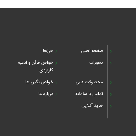
صفحه اصلی
حرزها
بخورات
خواص قرآن و ادعیه
کاربردی
محصولات طبی
خواص نگین ها
تماس با سامانه
درباره ما
خرید آنلاین