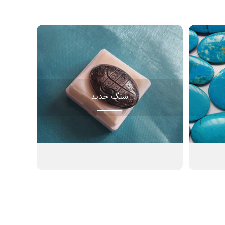
سنگ حدید